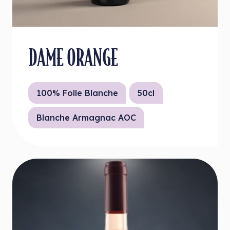
DAME ORANGE
100% Folle Blanche
50cl
Blanche Armagnac AOC