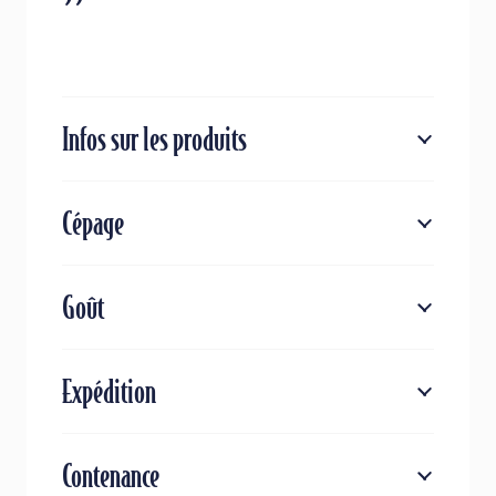
Infos sur les produits
Cépage
Goût
Expédition
Contenance