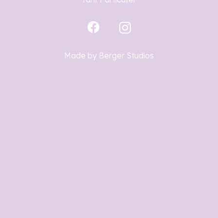
Made by
Berger Studios