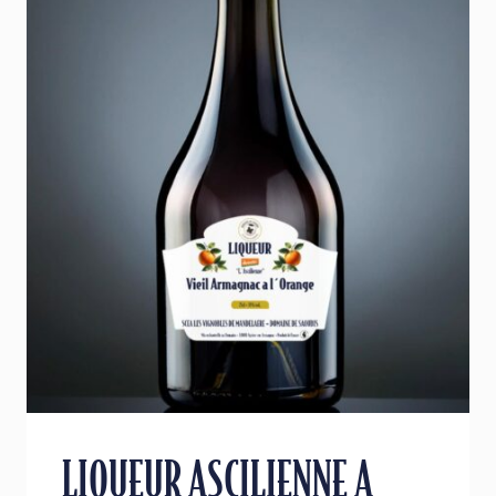
LIQUEUR ASCILIENNE A