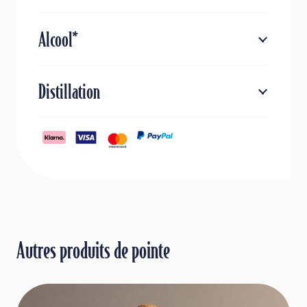
Alcool*
Distillation
Autres produits de pointe