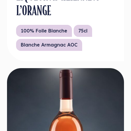
L’ORANGE
100% Folle Blanche
75cl
Blanche Armagnac AOC